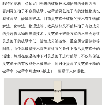
独特的结构，必须采用先进的破壁技术和恰当的处理方法，
否则灵芝孢子不容易破壁，破壁后灵艺孢子内的活性物质也
易被高温、酸碱等破坏。目前灵芝孢子破壁的技术有生物酶
解法、化学法、物理法等，效果较好又不破坏孢子有效成分
的是超低温物理破壁技术，灵芝孢子破壁方式的不当会导致
灵芝孢子的破壁率低、活性成分被破坏、重金属含量超标等
问题，而低温破壁技术首先在适宜的条件下激活灵芝孢子的
活性，然后在低温条件下对灵芝孢子进行破壁，不仅能保证
灵芝孢子的有效成分不被破环，同时还提高了灵芝孢子粉的
破壁率（破壁率可达99%以上），更易于人体吸收。