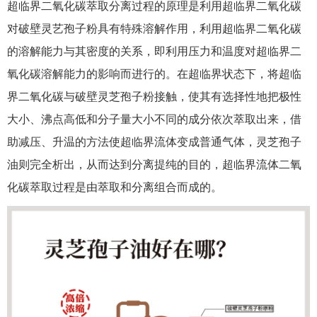
超临界二氧化碳萃取分离过程的原理是利用超临界二氧化碳
对破壁灵艺孢子粉具有特殊溶解作用，利用超临界二氧化碳
的溶解能力与其密度的关系，即利用压力和温度对超临界二
氧化碳溶解能力的影响而进行的。在超临界状态下，将超临
界二氧化碳与破壁灵芝孢子粉接触，使其有选择性地把极性
大小、沸点高低和分子量大小不同的成分依次萃取出来，借
助减压、升温的方法使超临界流体变成普通气体，灵芝孢子
油则完全析出，从而达到分离提纯的目的，超临界流体二氧
化碳萃取过程是由萃取和分离组合而成的。