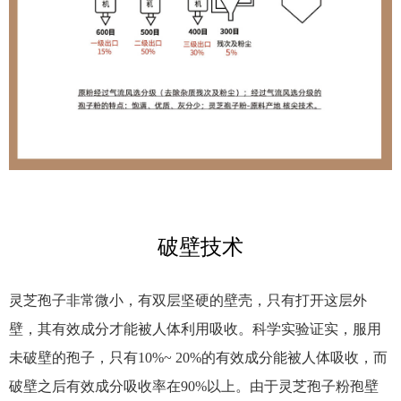
破壁技术
灵芝孢子非常微小，有双层坚硬的壁壳，只有打开这层外
壁，其有效成分才能被人体利用吸收。科学实验证实，服用
未破壁的孢子，只有10%~ 20%的有效成分能被人体吸收，而
破壁之后有效成分吸收率在90%以上。由于灵芝孢子粉孢壁