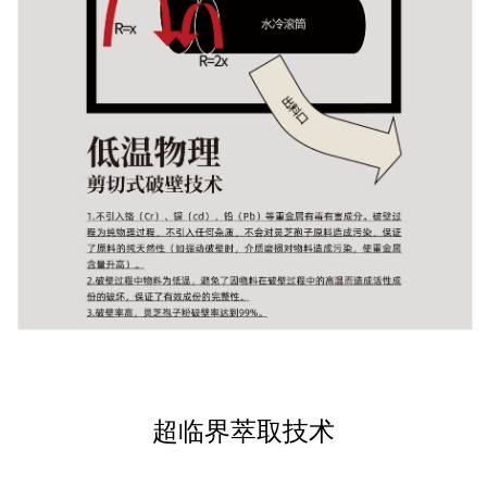
超临界萃取技术