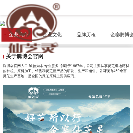
腾博会官网
企业简介
企业文化
品牌历程
金寨腾博会官
关于腾博会官网
腾博会官网入口-诚信为本,专业服务! 创建于1987年，公司主要从事灵芝道地药材
的种植、原料加工、销售和灵芝新产品的研发、生产和销售。公司现有450余亩
灵芝生产基地，是全国的灵芝原料主要供应商。