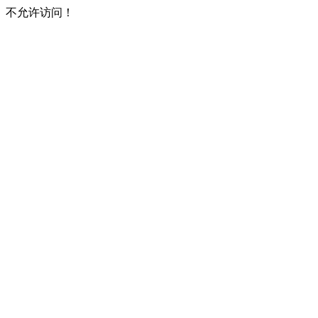
不允许访问！