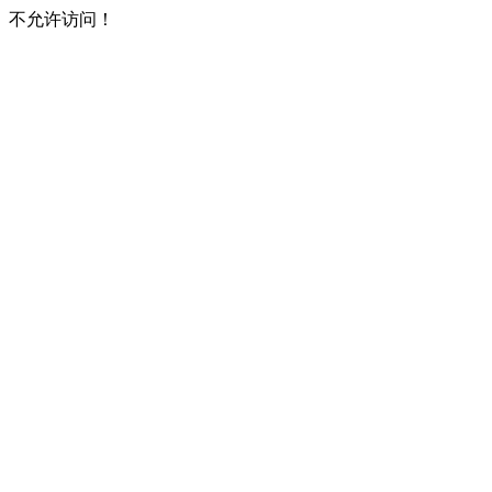
不允许访问！