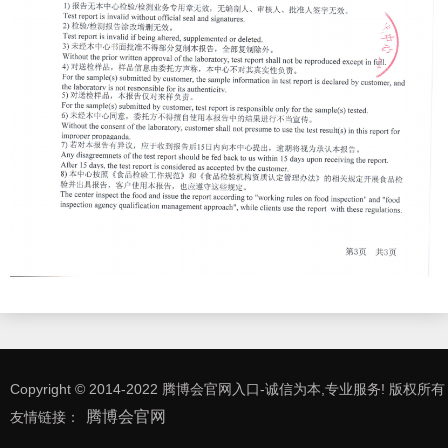
Copyright © 2014-2022 腾博会官网入口-诚信为本,专业服务! 版权所
腾博会官网
友情链接：